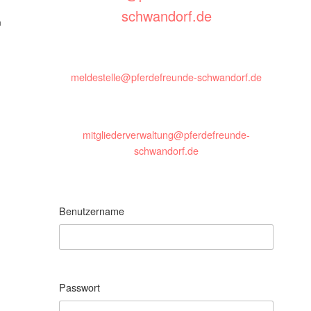
schwandorf.de
m
meldestelle@pferdefreunde-schwandorf.de
mitgliederverwaltung@pferdefreunde-
schwandorf.de
Benutzername
Passwort