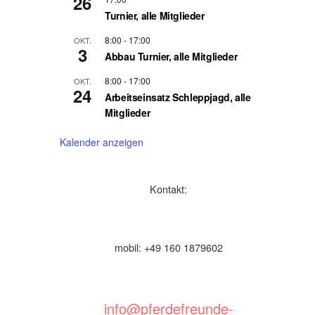
26
Turnier, alle Mitglieder
8:00
-
17:00
OKT.
3
Abbau Turnier, alle Mitglieder
8:00
-
17:00
OKT.
24
Arbeitseinsatz Schleppjagd, alle
Mitglieder
Kalender anzeigen
Kontakt:
mobil: +49 160 1879602
info@pferdefreunde-