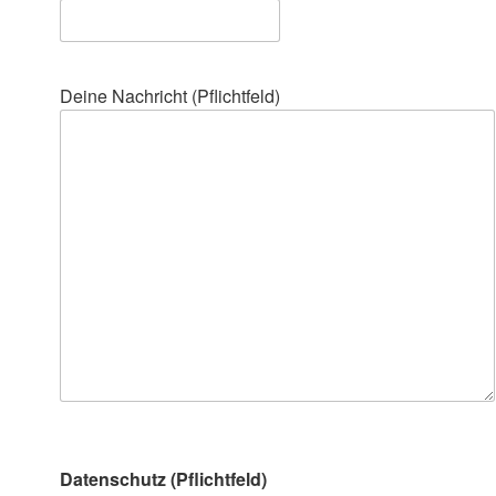
Deine Nachricht (Pflichtfeld)
Datenschutz (Pflichtfeld)