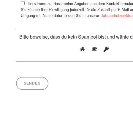
Ich stimme zu, dass meine Angaben aus dem Kontaktformular 
Sie können Ihre Einwilligung jederzeit für die Zukunft per E-Mail
Umgang mit Nutzerdaten finden Sie in unserer
Datenschutzerkläru
Bitte beweise, dass du kein Spambot bist und wähle 