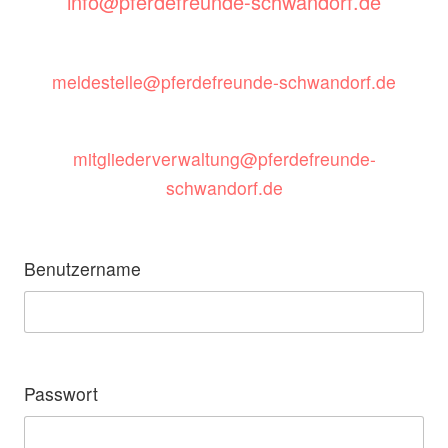
info@pferdefreunde-schwandorf.de
meldestelle@pferdefreunde-schwandorf.de
mitgliederverwaltung@pferdefreunde-
schwandorf.de
Benutzername
Passwort