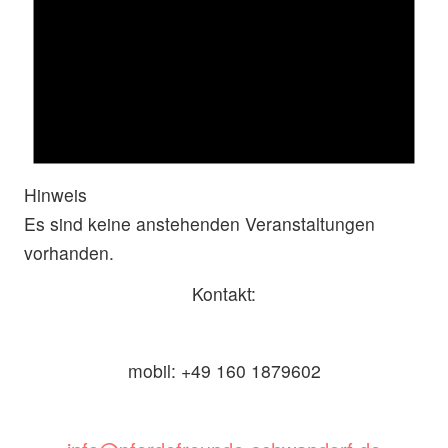
Hinweis
Es sind keine anstehenden Veranstaltungen
vorhanden.
Kontakt:
mobil: +49 160 1879602