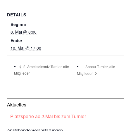
DETAILS
Beginn:
8. Mai @ 8:00
Ende:
10. Mai @ 17:00
Abbau Turnier, alle
2. Arbeitseinsatz Turnier, alle
Mitglieder
Mitglieder
Aktuelles
Platzsperre ab 2.Mai bis zum Turnier
Anstehende Veranstaltungen