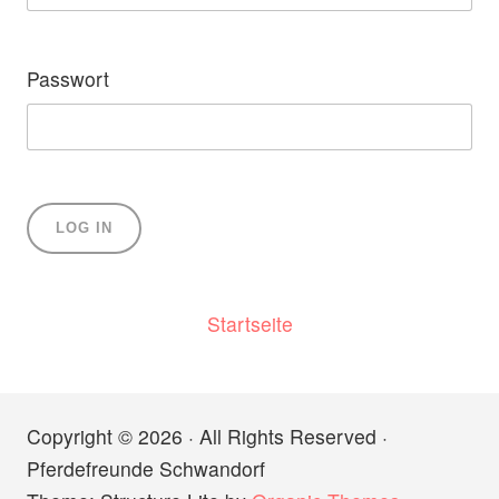
Passwort
Startseite
Copyright © 2026 · All Rights Reserved ·
Pferdefreunde Schwandorf