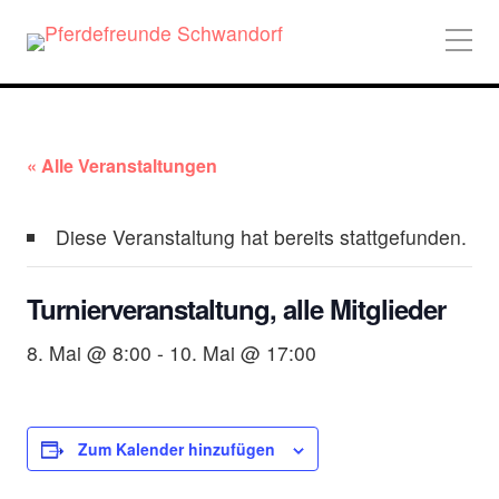
« Alle Veranstaltungen
Diese Veranstaltung hat bereits stattgefunden.
Turnierveranstaltung, alle Mitglieder
8. Mai @ 8:00
-
10. Mai @ 17:00
Zum Kalender hinzufügen