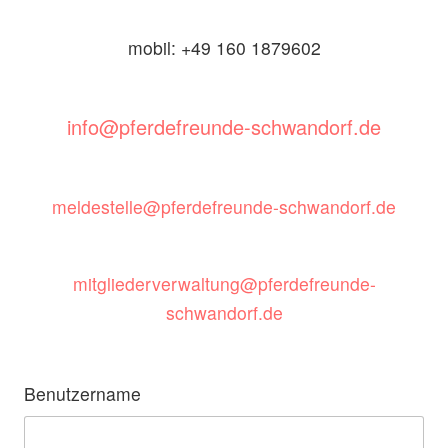
mobil: +49 160 1879602
info@pferdefreunde-schwandorf.de
meldestelle@pferdefreunde-schwandorf.de
mitgliederverwaltung@pferdefreunde-
schwandorf.de
Benutzername