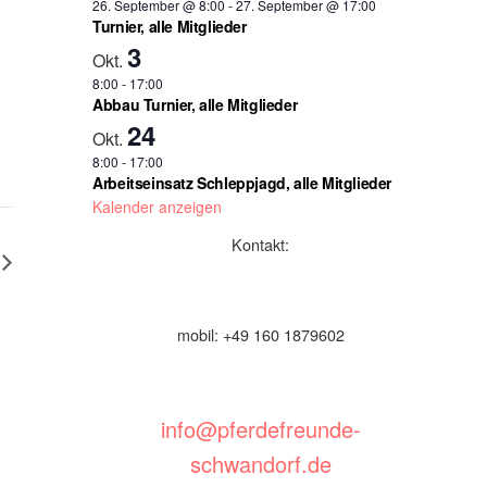
26. September @ 8:00
-
27. September @ 17:00
Turnier, alle Mitglieder
3
Okt.
8:00
-
17:00
Abbau Turnier, alle Mitglieder
24
Okt.
8:00
-
17:00
Arbeitseinsatz Schleppjagd, alle Mitglieder
Kalender anzeigen
Kontakt:
mobil: +49 160 1879602
info@pferdefreunde-
schwandorf.de