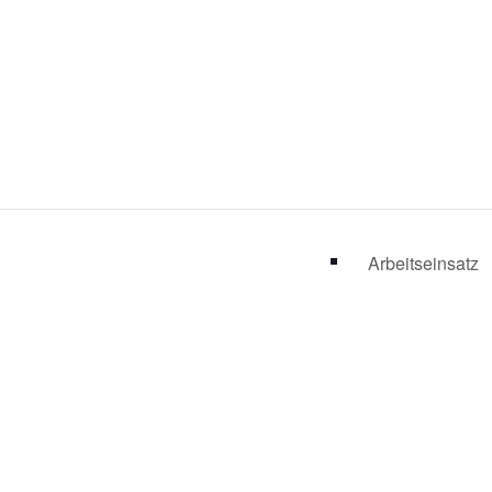
Arbeitseinsatz