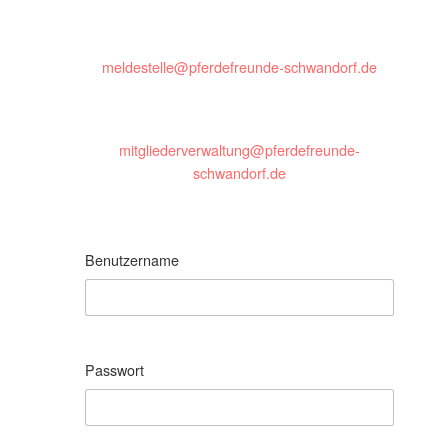
meldestelle@pferdefreunde-schwandorf.de
mitgliederverwaltung@pferdefreunde-
schwandorf.de
Benutzername
Passwort