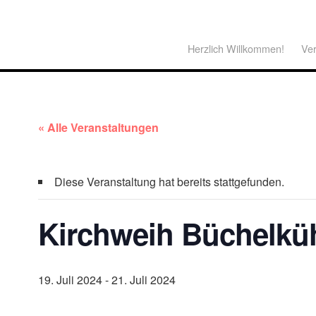
Herzlich Willkommen!
Ver
« Alle Veranstaltungen
Diese Veranstaltung hat bereits stattgefunden.
Kirchweih Büchelküh
19. Juli 2024
-
21. Juli 2024