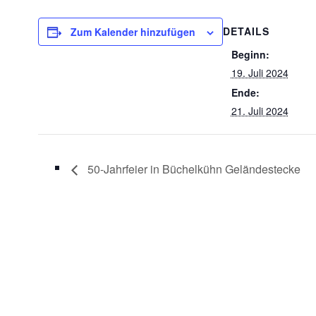
DETAILS
Zum Kalender hinzufügen
Beginn:
19. Juli 2024
Ende:
21. Juli 2024
50-Jahrfeier in Büchelkühn Geländestecke