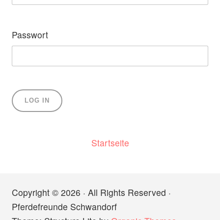
Passwort
Startseite
Copyright © 2026 · All Rights Reserved ·
Pferdefreunde Schwandorf