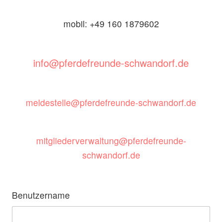
mobil: +49 160 1879602
info@pferdefreunde-schwandorf.de
meldestelle@pferdefreunde-schwandorf.de
mitgliederverwaltung@pferdefreunde-
schwandorf.de
Benutzername