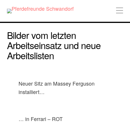
Bilder vom letzten
Arbeitseinsatz und neue
Arbeitslisten
Neuer Sitz am Massey Ferguson
installiert…
… in Ferrari – ROT