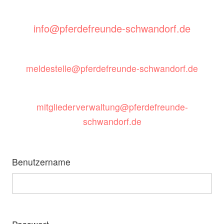
info@pferdefreunde-schwandorf.de
meldestelle@pferdefreunde-schwandorf.de
mitgliederverwaltung@pferdefreunde-
schwandorf.de
Benutzername