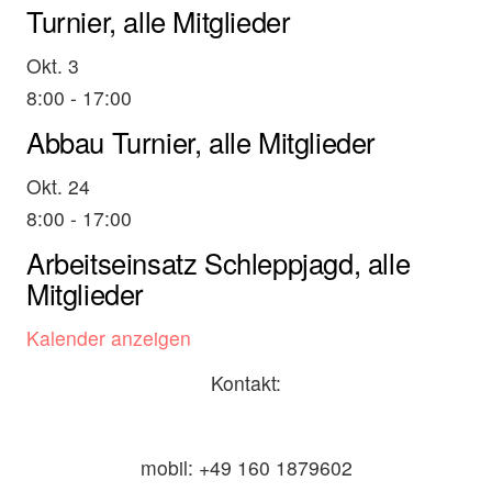
Turnier, alle Mitglieder
Okt.
3
8:00
-
17:00
Abbau Turnier, alle Mitglieder
Okt.
24
8:00
-
17:00
Arbeitseinsatz Schleppjagd, alle
Mitglieder
Kalender anzeigen
Kontakt:
mobil: +49 160 1879602