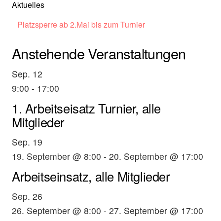
Aktuelles
Platzsperre ab 2.Mai bis zum Turnier
Anstehende Veranstaltungen
Sep.
12
9:00
-
17:00
1. Arbeitseisatz Turnier, alle
Mitglieder
Sep.
19
19. September @ 8:00
-
20. September @ 17:00
Arbeitseinsatz, alle Mitglieder
Sep.
26
26. September @ 8:00
-
27. September @ 17:00